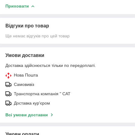
Приховати
Відгуки про товар
Ще немає відгуків про цей товар
Умови доставки
Доставка здійснюється тільки по передоплаті.
Нова Пошта
Самовивіз
Транспортна компанія " САТ
Доставка кур'єром
Всі умови доставки
Умови оплати