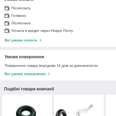
Післяплата
Готівкою
Післяплата
Оплата в кредит через Новую Почту
Всі умови оплати
Умови повернення
Повернення товару впродовж 14 днів за домовленістю
Всі умови повернення
Подібні товари компанії