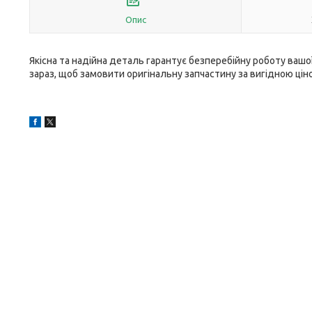
Опис
Якісна та надійна деталь гарантує безперебійну роботу ваш
зараз, щоб замовити оригінальну запчастину за вигідною ці