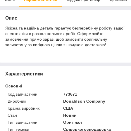
Опис
Якісна та надійна деталь гарантує безперебійну роботу вашої
спецтехніки в розпал польових робіт. Оформлюйте
замовлення прямо зараз, щоб замовити оригінальну
запчастину за вигідною ціною з швидкою доставкою!
Характеристики
Основні
Код запчастини
773671
Виробник
Donaldson Company
Країна виробник
США
Стан
Новий
Тип запчастини
Оригінал
Тип техніки
Сільськогосподарська