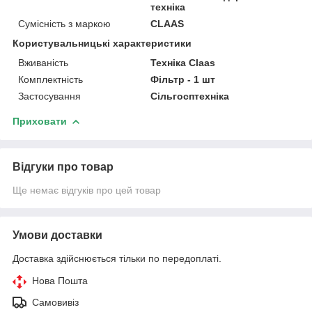
техніка
Сумісність з маркою
CLAAS
Користувальницькі характеристики
Вживаність
Техніка Claas
Комплектність
Фільтр - 1 шт
Застосування
Сільгосптехніка
Приховати
Відгуки про товар
Ще немає відгуків про цей товар
Умови доставки
Доставка здійснюється тільки по передоплаті.
Нова Пошта
Самовивіз