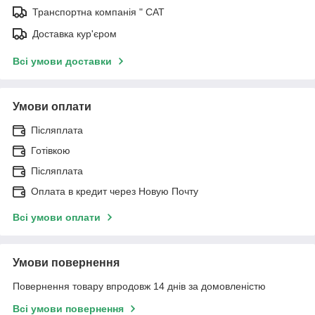
Транспортна компанія " САТ
Доставка кур'єром
Всі умови доставки
Умови оплати
Післяплата
Готівкою
Післяплата
Оплата в кредит через Новую Почту
Всі умови оплати
Умови повернення
Повернення товару впродовж 14 днів за домовленістю
Всі умови повернення