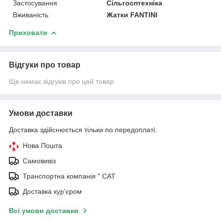
Застосування
Сільгосптехніка
Вживаність
Жатки FANTINI
Приховати
Відгуки про товар
Ще немає відгуків про цей товар
Умови доставки
Доставка здійснюється тільки по передоплаті.
Нова Пошта
Самовивіз
Транспортна компанія " САТ
Доставка кур'єром
Всі умови доставки