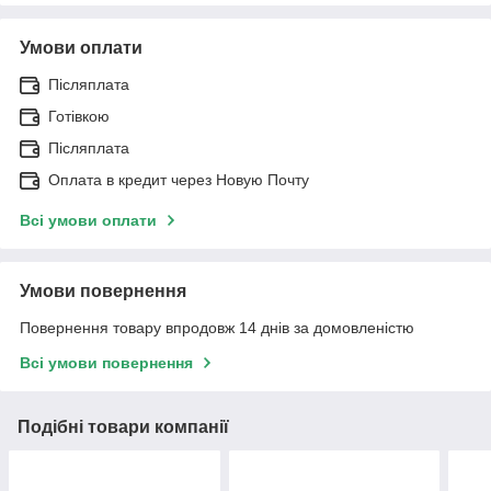
Умови оплати
Післяплата
Готівкою
Післяплата
Оплата в кредит через Новую Почту
Всі умови оплати
Умови повернення
Повернення товару впродовж 14 днів за домовленістю
Всі умови повернення
Подібні товари компанії