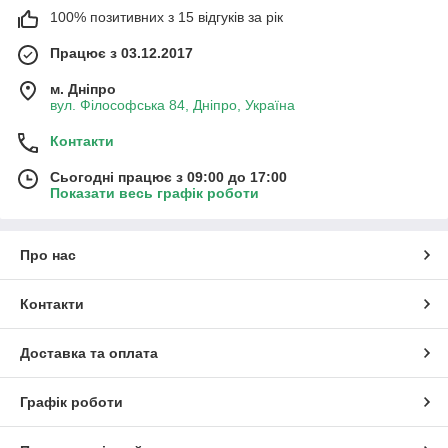
100% позитивних з 15 відгуків за рік
Працює з 03.12.2017
м. Дніпро
вул. Філософська 84, Дніпро, Україна
Контакти
Сьогодні працює з 09:00 до 17:00
Показати весь графік роботи
Про нас
Контакти
Доставка та оплата
Графік роботи