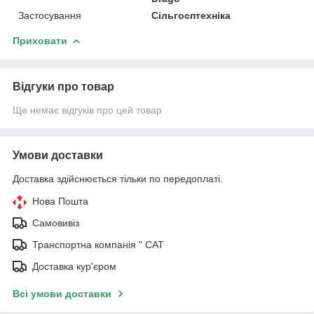
Застосування
Сільгосптехніка
Приховати
Відгуки про товар
Ще немає відгуків про цей товар
Умови доставки
Доставка здійснюється тільки по передоплаті.
Нова Пошта
Самовивіз
Транспортна компанія " САТ
Доставка кур'єром
Всі умови доставки