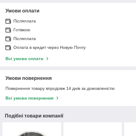
Умови оплати
Післяплата
Готівкою
Післяплата
Оплата в кредит через Новую Почту
Всі умови оплати
Умови повернення
Повернення товару впродовж 14 днів за домовленістю
Всі умови повернення
Подібні товари компанії