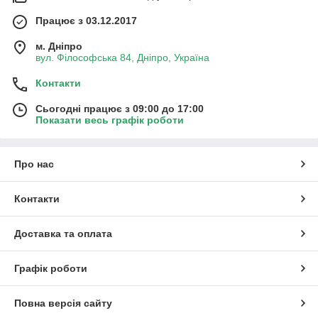
Працює з 03.12.2017
м. Дніпро
вул. Філософська 84, Дніпро, Україна
Контакти
Сьогодні працює з 09:00 до 17:00
Показати весь графік роботи
Про нас
Контакти
Доставка та оплата
Графік роботи
Повна версія сайту