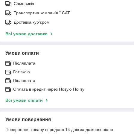
Самовивіз
Транспортна компанія " САТ
Доставка кур'єром
Всі умови доставки
Умови оплати
Післяплата
Готівкою
Післяплата
Оплата в кредит через Новую Почту
Всі умови оплати
Умови повернення
Повернення товару впродовж 14 днів за домовленістю