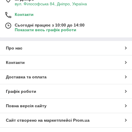
вул. Філософська 84, Дніпро, Україна
Контакти
Сьогодні працює з 10:00 до 14:00
Показати весь графік роботи
Про нас
Контакти
Доставка та оплата
Графік роботи
Повна версія сайту
Сайт створено на маркетплейсі
Prom.ua