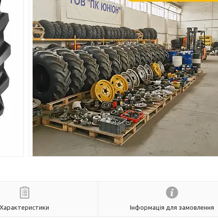
Характеристики
Інформація для замовлення