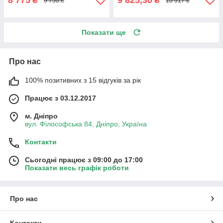
8 775
9 825,30
₴
₴
9 750 ₴
10 917 ₴
Показати ще
Про нас
100% позитивних з 15 відгуків за рік
Працює з 03.12.2017
м. Дніпро
вул. Філософська 84, Дніпро, Україна
Контакти
Сьогодні працює з 09:00 до 17:00
Показати весь графік роботи
Про нас