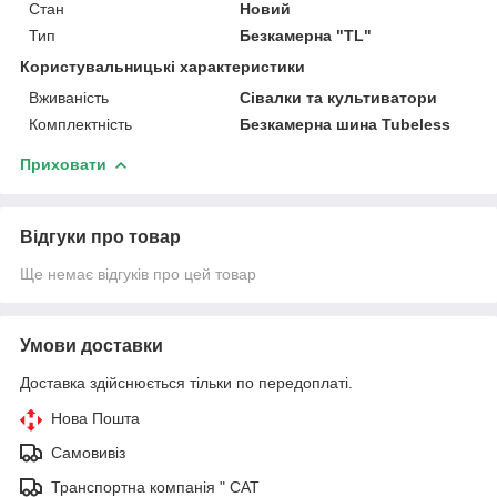
Стан
Новий
Тип
Безкамерна "TL"
Користувальницькі характеристики
Вживаність
Сівалки та культиватори
Комплектність
Безкамерна шина Tubeless
Приховати
Відгуки про товар
Ще немає відгуків про цей товар
Умови доставки
Доставка здійснюється тільки по передоплаті.
Нова Пошта
Самовивіз
Транспортна компанія " САТ