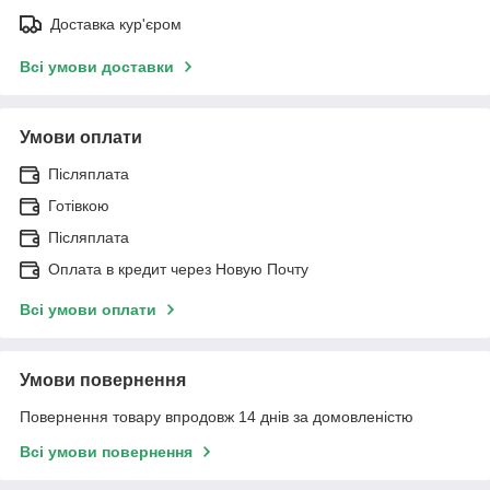
Доставка кур'єром
Всі умови доставки
Умови оплати
Післяплата
Готівкою
Післяплата
Оплата в кредит через Новую Почту
Всі умови оплати
Умови повернення
Повернення товару впродовж 14 днів за домовленістю
Всі умови повернення