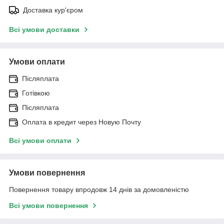
Доставка кур'єром
Всі умови доставки
Умови оплати
Післяплата
Готівкою
Післяплата
Оплата в кредит через Новую Почту
Всі умови оплати
Умови повернення
Повернення товару впродовж 14 днів за домовленістю
Всі умови повернення