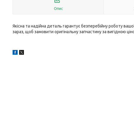
Опис
Якісна та надійна деталь гарантує безперебійну роботу ваш
зараз, щоб замовити оригінальну запчастину за вигідною ці