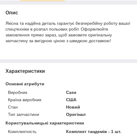
Опис
Якісна та надійна деталь гарантує безперебійну роботу вашої
спецтехніки в розпал польових робіт. Оформлюйте
замовлення прямо зараз, щоб замовити оригінальну
запчастину за вигідною ціною з швидкою доставкою!
Характеристики
Основні атрибути
Виробник
Case
Країна виробник
США
Стан
Новий
Тип запчастини
Оригінал
Користувальницькі характеристики
Комплектність
Комплект тандемів - 1 шт.