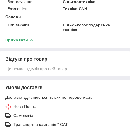
Застосування
Сільгосптехніка
Вживаність
Техніка CNH
Основні
Тип техніки
Сільськогосподарська
техніка
Приховати
Відгуки про товар
Ще немає відгуків про цей товар
Умови доставки
Доставка здійснюється тільки по передоплаті.
Нова Пошта
Самовивіз
Транспортна компанія " САТ