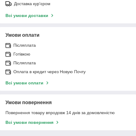
Доставка кур'єром
Всі умови доставки
Умови оплати
Післяплата
Готівкою
Післяплата
Оплата в кредит через Новую Почту
Всі умови оплати
Умови повернення
Повернення товару впродовж 14 днів за домовленістю
Всі умови повернення