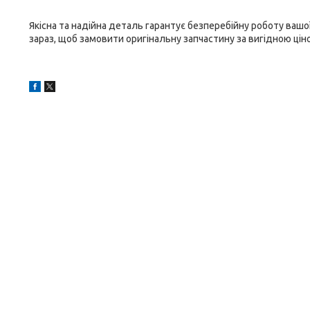
Якісна та надійна деталь гарантує безперебійну роботу ваш
зараз, щоб замовити оригінальну запчастину за вигідною ці