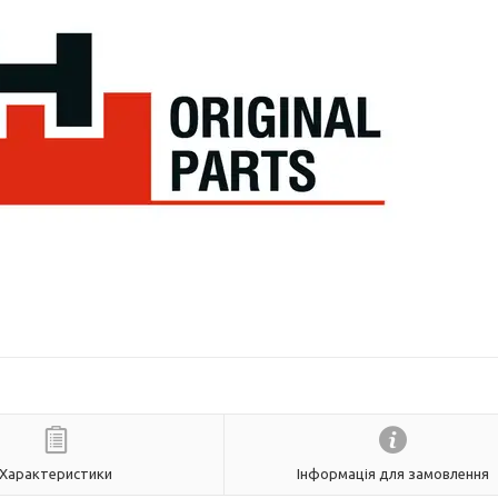
Характеристики
Інформація для замовлення