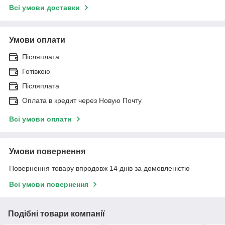
Всі умови доставки
Умови оплати
Післяплата
Готівкою
Післяплата
Оплата в кредит через Новую Почту
Всі умови оплати
Умови повернення
Повернення товару впродовж 14 днів за домовленістю
Всі умови повернення
Подібні товари компанії