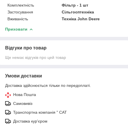
Комплектність
Фільтр - 1 шт
Застосування
Сільгосптехніка
Вживаність
Техніка John Deere
Приховати
Відгуки про товар
Ще немає відгуків про цей товар
Умови доставки
Доставка здійснюється тільки по передоплаті.
Нова Пошта
Самовивіз
Транспортна компанія " САТ
Доставка кур'єром