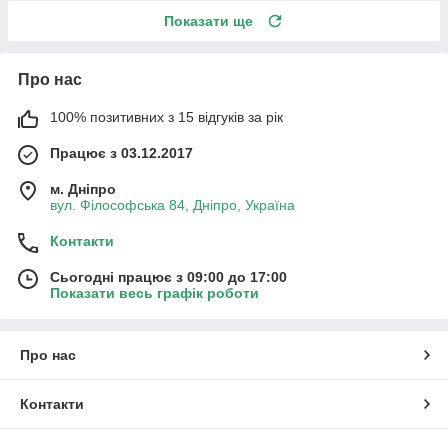
Показати ще
Про нас
100% позитивних з 15 відгуків за рік
Працює з 03.12.2017
м. Дніпро
вул. Філософська 84, Дніпро, Україна
Контакти
Сьогодні працює з 09:00 до 17:00
Показати весь графік роботи
Про нас
Контакти