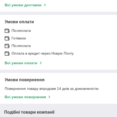
Всі умови доставки
Умови оплати
Післяплата
Готівкою
Післяплата
Оплата в кредит через Новую Почту
Всі умови оплати
Умови повернення
Повернення товару впродовж 14 днів за домовленістю
Всі умови повернення
Подібні товари компанії