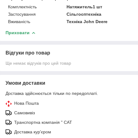
Комплектність
Натяжитель1 шт
Застосування
Сільгосптехніка
Вживаність
Техніка John Deere
Приховати
Відгуки про товар
Ще немає відгуків про цей товар
Умови доставки
Доставка здійснюється тільки по передоплаті.
Нова Пошта
Самовивіз
Транспортна компанія " САТ
Доставка кур'єром