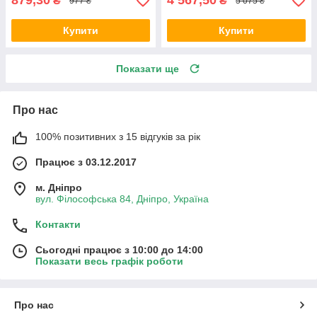
879,30
4 567,50
₴
₴
977 ₴
5 075 ₴
Купити
Купити
Показати ще
Про нас
100% позитивних з 15 відгуків за рік
Працює з 03.12.2017
м. Дніпро
вул. Філософська 84, Дніпро, Україна
Контакти
Сьогодні працює з 10:00 до 14:00
Показати весь графік роботи
Про нас