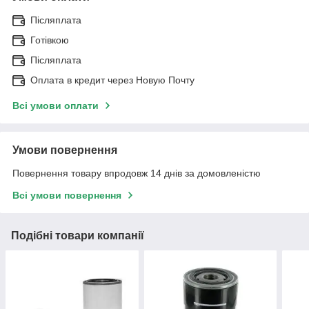
Післяплата
Готівкою
Післяплата
Оплата в кредит через Новую Почту
Всі умови оплати
Умови повернення
Повернення товару впродовж 14 днів за домовленістю
Всі умови повернення
Подібні товари компанії