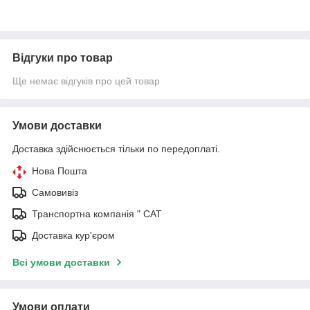
Відгуки про товар
Ще немає відгуків про цей товар
Умови доставки
Доставка здійснюється тільки по передоплаті.
Нова Пошта
Самовивіз
Транспортна компанія " САТ
Доставка кур'єром
Всі умови доставки
Умови оплати