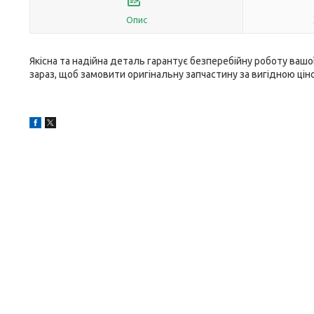
Опис
Якісна та надійна деталь гарантує безперебійну роботу ваш
зараз, щоб замовити оригінальну запчастину за вигідною ці