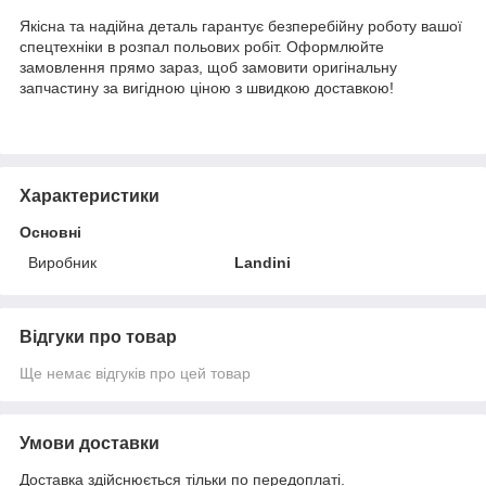
Якісна та надійна деталь гарантує безперебійну роботу вашої
спецтехніки в розпал польових робіт. Оформлюйте
замовлення прямо зараз, щоб замовити оригінальну
запчастину за вигідною ціною з швидкою доставкою!
Характеристики
Основні
Виробник
Landini
Відгуки про товар
Ще немає відгуків про цей товар
Умови доставки
Доставка здійснюється тільки по передоплаті.