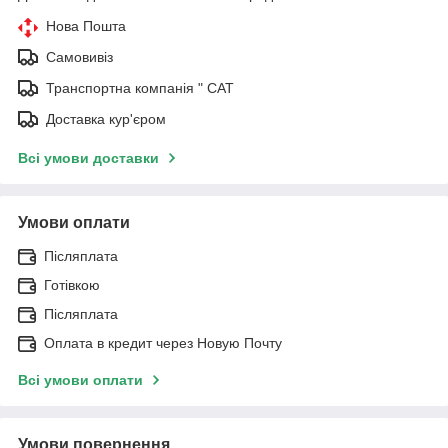
Нова Пошта
Самовивіз
Транспортна компанія " САТ
Доставка кур'єром
Всі умови доставки
Умови оплати
Післяплата
Готівкою
Післяплата
Оплата в кредит через Новую Почту
Всі умови оплати
Умови повернення