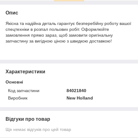
Опис
Якісна та надійна деталь гарантує безперебійну роботу вашої
спецтехніки в розпал польових робіт. Оформлюйте
замовлення прямо зараз, щоб замовити оригінальну
запчастину за вигідною ціною з швидкою доставкою!
Характеристики
Основні
Код запчастини
84021840
Виробник
New Holland
Відгуки про товар
Ще немає відгуків про цей товар