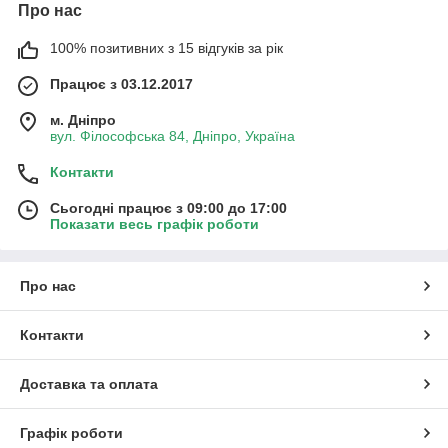
Про нас
100% позитивних з 15 відгуків за рік
Працює з 03.12.2017
м. Дніпро
вул. Філософська 84, Дніпро, Україна
Контакти
Сьогодні працює з 09:00 до 17:00
Показати весь графік роботи
Про нас
Контакти
Доставка та оплата
Графік роботи