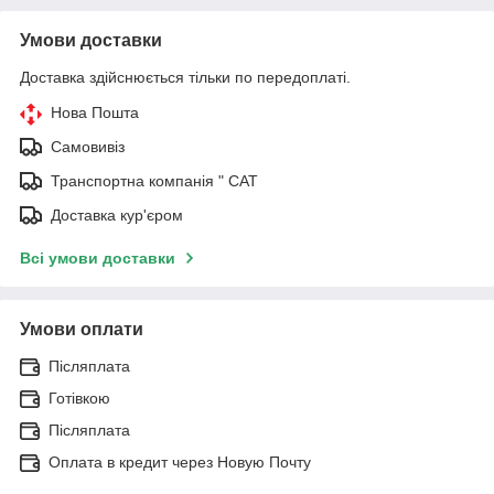
Умови доставки
Доставка здійснюється тільки по передоплаті.
Нова Пошта
Самовивіз
Транспортна компанія " САТ
Доставка кур'єром
Всі умови доставки
Умови оплати
Післяплата
Готівкою
Післяплата
Оплата в кредит через Новую Почту