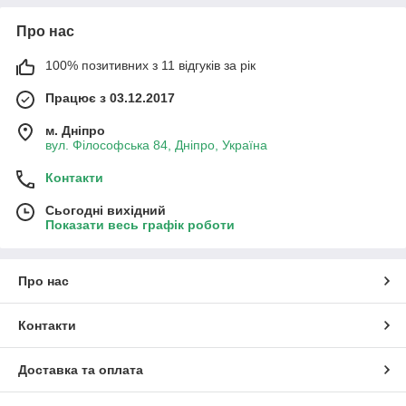
Про нас
100% позитивних з 11 відгуків за рік
Працює з 03.12.2017
м. Дніпро
вул. Філософська 84, Дніпро, Україна
Контакти
Сьогодні вихідний
Показати весь графік роботи
Про нас
Контакти
Доставка та оплата