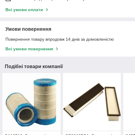
Всі умови оплати
Умови повернення
Повернення товару впродовж 14 днів за домовленістю
Всі умови повернення
Подібні товари компанії