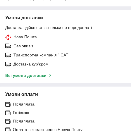
Умови доставки
Доставка здійснюється тільки по передоплаті.
Нова Пошта
Самовивіз
Транспортна компанія " САТ
Доставка кур'єром
Всі умови доставки
Умови оплати
Післяплата
Готівкою
Післяплата
Оплата в кредит через Новую Почту