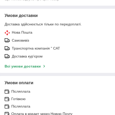
Умови доставки
Доставка здійснюється тільки по передоплаті.
Нова Пошта
Самовивіз
Транспортна компанія " САТ
Доставка кур'єром
Всі умови доставки
Умови оплати
Післяплата
Готівкою
Післяплата
Оплата в кредит через Новую Почту