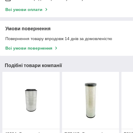
Всі умови оплати
Умови повернення
Повернення товару впродовж 14 днів за домовленістю
Всі умови повернення
Подібні товари компанії