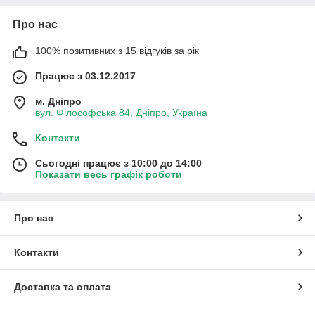
Про нас
100% позитивних з 15 відгуків за рік
Працює з 03.12.2017
м. Дніпро
вул. Філософська 84, Дніпро, Україна
Контакти
Сьогодні працює з 10:00 до 14:00
Показати весь графік роботи
Про нас
Контакти
Доставка та оплата