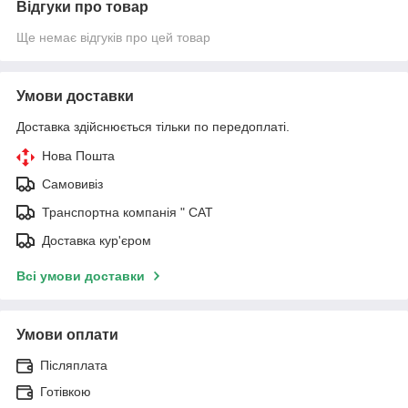
Відгуки про товар
Ще немає відгуків про цей товар
Умови доставки
Доставка здійснюється тільки по передоплаті.
Нова Пошта
Самовивіз
Транспортна компанія " САТ
Доставка кур'єром
Всі умови доставки
Умови оплати
Післяплата
Готівкою