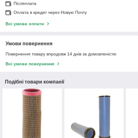
Післяплата
Оплата в кредит через Новую Почту
Всі умови оплати
Умови повернення
Повернення товару впродовж 14 днів за домовленістю
Всі умови повернення
Подібні товари компанії