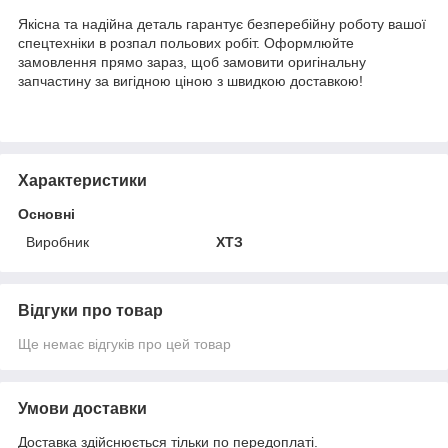
Якісна та надійна деталь гарантує безперебійну роботу вашої
спецтехніки в розпал польових робіт. Оформлюйте
замовлення прямо зараз, щоб замовити оригінальну
запчастину за вигідною ціною з швидкою доставкою!
Характеристики
Основні
Виробник
ХТЗ
Відгуки про товар
Ще немає відгуків про цей товар
Умови доставки
Доставка здійснюється тільки по передоплаті.