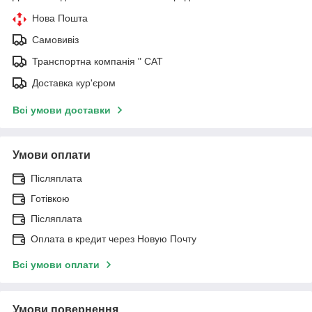
Нова Пошта
Самовивіз
Транспортна компанія " САТ
Доставка кур'єром
Всі умови доставки
Умови оплати
Післяплата
Готівкою
Післяплата
Оплата в кредит через Новую Почту
Всі умови оплати
Умови повернення