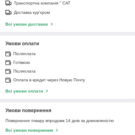
Транспортна компанія " САТ
Доставка кур'єром
Всі умови доставки
Умови оплати
Післяплата
Готівкою
Післяплата
Оплата в кредит через Новую Почту
Всі умови оплати
Умови повернення
Повернення товару впродовж 14 днів за домовленістю
Всі умови повернення