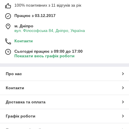
100% позитивних з 11 відгуків за рік
Працює з 03.12.2017
м. Дніпро
вул. Філософська 84, Дніпро, Україна
Контакти
Сьогодні працює з 09:00 до 17:00
Показати весь графік роботи
Про нас
Контакти
Доставка та оплата
Графік роботи