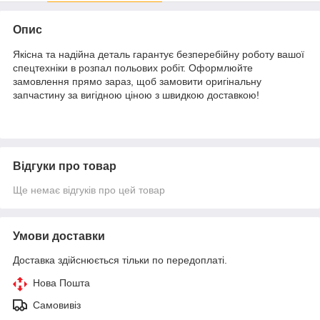
Опис
Якісна та надійна деталь гарантує безперебійну роботу вашої
спецтехніки в розпал польових робіт. Оформлюйте
замовлення прямо зараз, щоб замовити оригінальну
запчастину за вигідною ціною з швидкою доставкою!
Відгуки про товар
Ще немає відгуків про цей товар
Умови доставки
Доставка здійснюється тільки по передоплаті.
Нова Пошта
Самовивіз