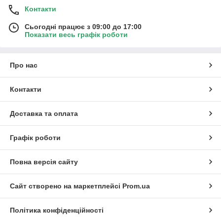
Контакти
Сьогодні працює з 09:00 до 17:00
Показати весь графік роботи
Про нас
Контакти
Доставка та оплата
Графік роботи
Повна версія сайту
Сайт створено на маркетплейсі
Prom.ua
Політика конфіденційності