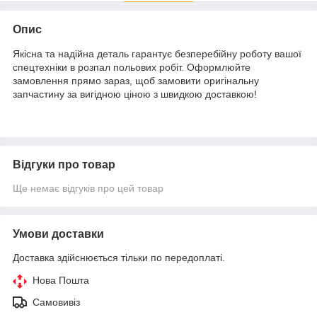
Опис
Якісна та надійна деталь гарантує безперебійну роботу вашої
спецтехніки в розпал польових робіт. Оформлюйте
замовлення прямо зараз, щоб замовити оригінальну
запчастину за вигідною ціною з швидкою доставкою!
Відгуки про товар
Ще немає відгуків про цей товар
Умови доставки
Доставка здійснюється тільки по передоплаті.
Нова Пошта
Самовивіз