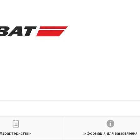
Характеристики
Інформація для замовлення