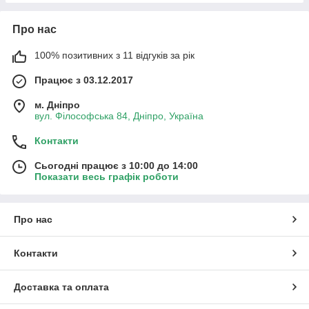
Про нас
100% позитивних з 11 відгуків за рік
Працює з 03.12.2017
м. Дніпро
вул. Філософська 84, Дніпро, Україна
Контакти
Сьогодні працює з 10:00 до 14:00
Показати весь графік роботи
Про нас
Контакти
Доставка та оплата