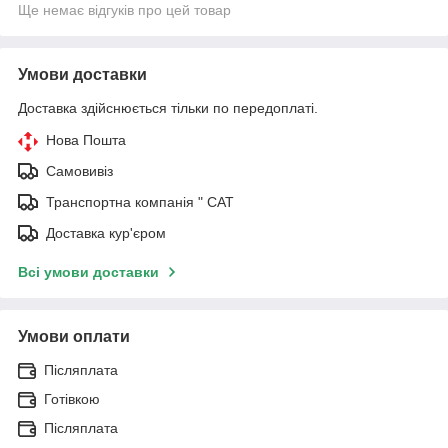
Ще немає відгуків про цей товар
Умови доставки
Доставка здійснюється тільки по передоплаті.
Нова Пошта
Самовивіз
Транспортна компанія " САТ
Доставка кур'єром
Всі умови доставки
Умови оплати
Післяплата
Готівкою
Післяплата