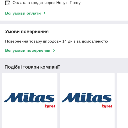
Оплата в кредит через Новую Почту
Всі умови оплати
Умови повернення
Повернення товару впродовж 14 днів за домовленістю
Всі умови повернення
Подібні товари компанії