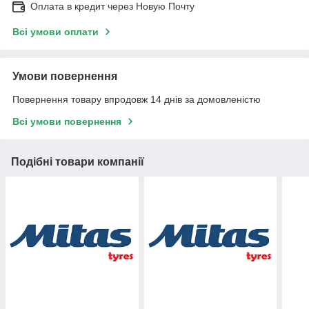
Оплата в кредит через Новую Почту
Всі умови оплати
Умови повернення
Повернення товару впродовж 14 днів за домовленістю
Всі умови повернення
Подібні товари компанії