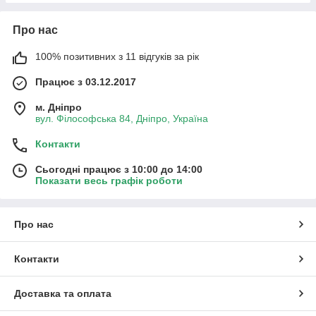
Про нас
100% позитивних з 11 відгуків за рік
Працює з 03.12.2017
м. Дніпро
вул. Філософська 84, Дніпро, Україна
Контакти
Сьогодні працює з 10:00 до 14:00
Показати весь графік роботи
Про нас
Контакти
Доставка та оплата