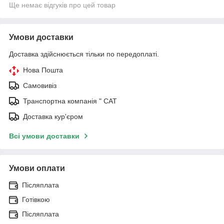
Ще немає відгуків про цей товар
Умови доставки
Доставка здійснюється тільки по передоплаті.
Нова Пошта
Самовивіз
Транспортна компанія " САТ
Доставка кур'єром
Всі умови доставки
Умови оплати
Післяплата
Готівкою
Післяплата