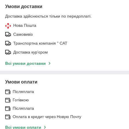
Умови доставки
Доставка здійснюється тільки по передоплаті.
Нова Пошта
Самовивіз
Транспортна компанія " САТ
Доставка кур'єром
Всі умови доставки
Умови оплати
Післяплата
Готівкою
Післяплата
Оплата в кредит через Новую Почту
Всі умови оплати