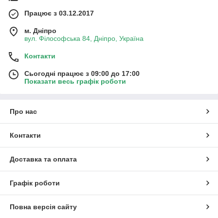
Працює з 03.12.2017
м. Дніпро
вул. Філософська 84, Дніпро, Україна
Контакти
Сьогодні працює з 09:00 до 17:00
Показати весь графік роботи
Про нас
Контакти
Доставка та оплата
Графік роботи
Повна версія сайту