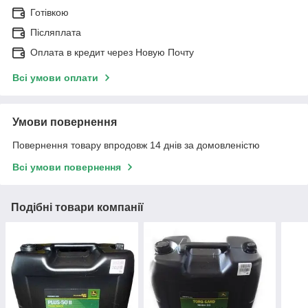
Готівкою
Післяплата
Оплата в кредит через Новую Почту
Всі умови оплати
Умови повернення
Повернення товару впродовж 14 днів за домовленістю
Всі умови повернення
Подібні товари компанії