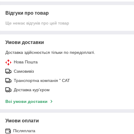
Відгуки про товар
Ще немає відгуків про цей товар
Умови доставки
Доставка здійснюється тільки по передоплаті.
Нова Пошта
Самовивіз
Транспортна компанія " САТ
Доставка кур'єром
Всі умови доставки
Умови оплати
Післяплата