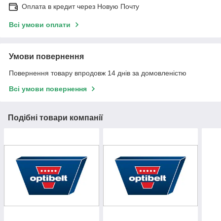
Оплата в кредит через Новую Почту
Всі умови оплати
Умови повернення
Повернення товару впродовж 14 днів за домовленістю
Всі умови повернення
Подібні товари компанії