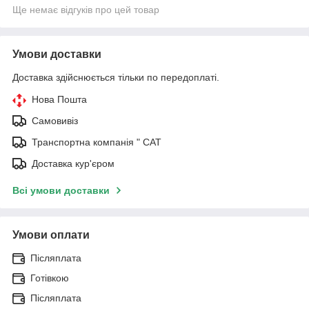
Ще немає відгуків про цей товар
Умови доставки
Доставка здійснюється тільки по передоплаті.
Нова Пошта
Самовивіз
Транспортна компанія " САТ
Доставка кур'єром
Всі умови доставки
Умови оплати
Післяплата
Готівкою
Післяплата