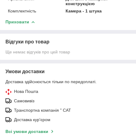
конструкцією
Комплектність
Камера - 1 штука
Приховати
Відгуки про товар
Ще немає відгуків про цей товар
Умови доставки
Доставка здійснюється тільки по передоплаті.
Нова Пошта
Самовивіз
Транспортна компанія " САТ
Доставка кур'єром
Всі умови доставки