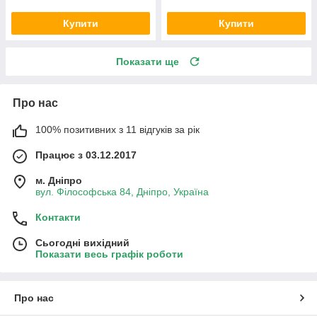
Купити
Купити
Показати ще
Про нас
100% позитивних з 11 відгуків за рік
Працює з 03.12.2017
м. Дніпро
вул. Філософська 84, Дніпро, Україна
Контакти
Сьогодні вихідний
Показати весь графік роботи
Про нас