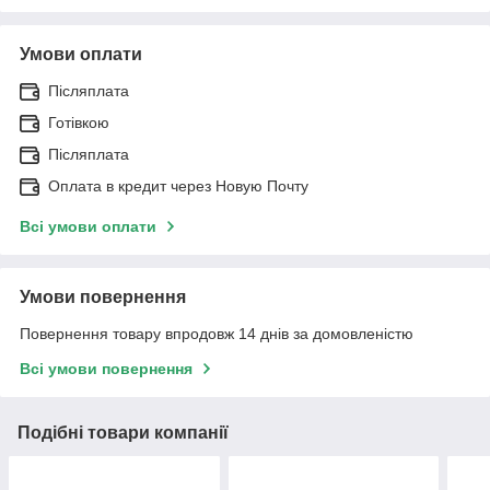
Умови оплати
Післяплата
Готівкою
Післяплата
Оплата в кредит через Новую Почту
Всі умови оплати
Умови повернення
Повернення товару впродовж 14 днів за домовленістю
Всі умови повернення
Подібні товари компанії