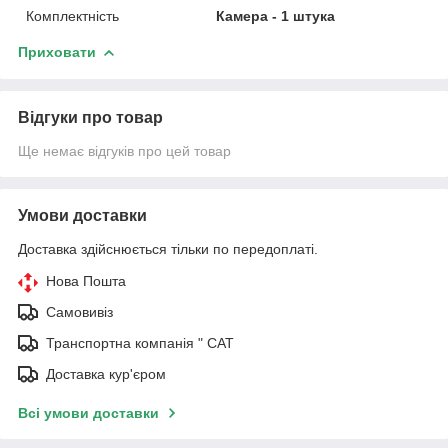
Комплектність
Камера - 1 штука
Приховати
Відгуки про товар
Ще немає відгуків про цей товар
Умови доставки
Доставка здійснюється тільки по передоплаті.
Нова Пошта
Самовивіз
Транспортна компанія " САТ
Доставка кур'єром
Всі умови доставки