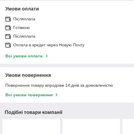
Умови оплати
Післяплата
Готівкою
Післяплата
Оплата в кредит через Новую Почту
Всі умови оплати
Умови повернення
Повернення товару впродовж 14 днів за домовленістю
Всі умови повернення
Подібні товари компанії