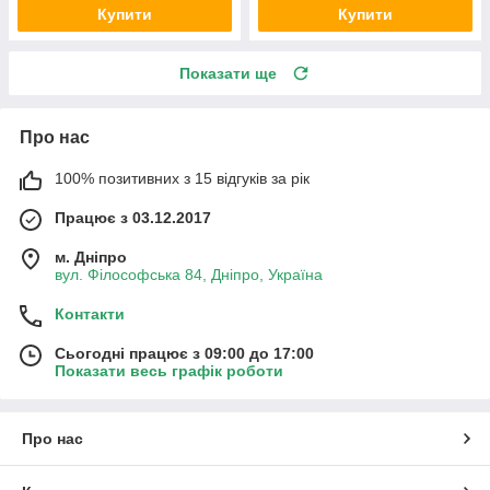
Купити
Купити
Показати ще
Про нас
100% позитивних з 15 відгуків за рік
Працює з 03.12.2017
м. Дніпро
вул. Філософська 84, Дніпро, Україна
Контакти
Сьогодні працює з 09:00 до 17:00
Показати весь графік роботи
Про нас