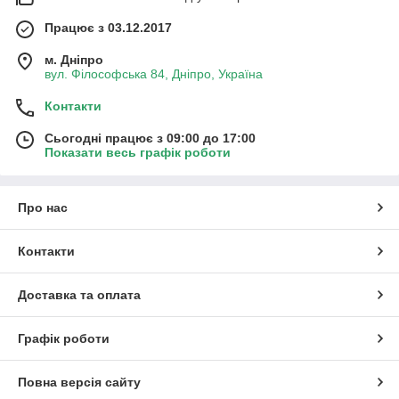
Працює з 03.12.2017
м. Дніпро
вул. Філософська 84, Дніпро, Україна
Контакти
Сьогодні працює з 09:00 до 17:00
Показати весь графік роботи
Про нас
Контакти
Доставка та оплата
Графік роботи
Повна версія сайту