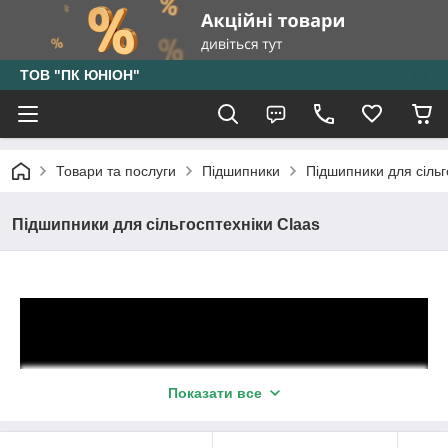
ТОВ "ПК ЮНІОН"
Товари та послуги
Підшипники
Підшипники для сільг
Підшипники для сільгосптехніки Claas
Показати все